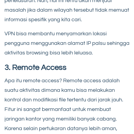
penelusuran. Nah, hal ini tentu akan menjadi
masalah jika dalam wilayah tersebut tidak memuat
informasi spesifik yang kita cari.
VPN bisa membantu menyamarkan lokasi
pengguna menggunakan alamat IP palsu sehingga
aktivitas browsing bisa lebih leluasa.
3. Remote Access
Apa itu remote access? Remote access adalah
suatu aktivitas dimana kamu bisa melakukan
kontrol dan modifikasi file tertentu dari jarak jauh.
Fitur ini sangat bermanfaat untuk membuat
jaringan kantor yang memiliki banyak cabang.
Karena selain pertukaran datanya lebih aman,