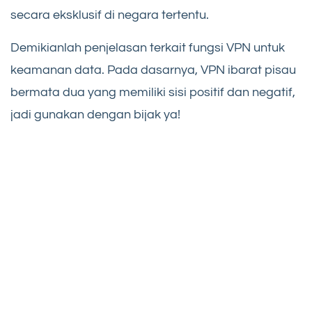
secara eksklusif di negara tertentu.
Demikianlah penjelasan terkait fungsi VPN untuk
keamanan data. Pada dasarnya, VPN ibarat pisau
bermata dua yang memiliki sisi positif dan negatif,
jadi gunakan dengan bijak ya!