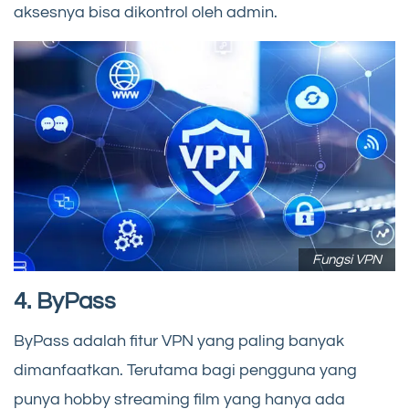
aksesnya bisa dikontrol oleh admin.
Fungsi VPN
4. ByPass
ByPass adalah fitur VPN yang paling banyak
dimanfaatkan. Terutama bagi pengguna yang
punya hobby streaming film yang hanya ada