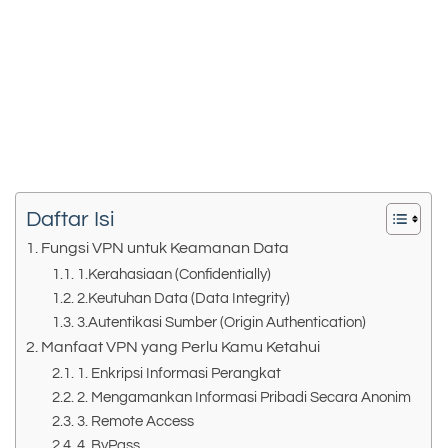
Daftar Isi
Fungsi VPN untuk Keamanan Data
1.Kerahasiaan (Confidentially)
2.Keutuhan Data (Data Integrity)
3.Autentikasi Sumber (Origin Authentication)
Manfaat VPN yang Perlu Kamu Ketahui
1. Enkripsi Informasi Perangkat
2. Mengamankan Informasi Pribadi Secara Anonim
3. Remote Access
4. ByPass