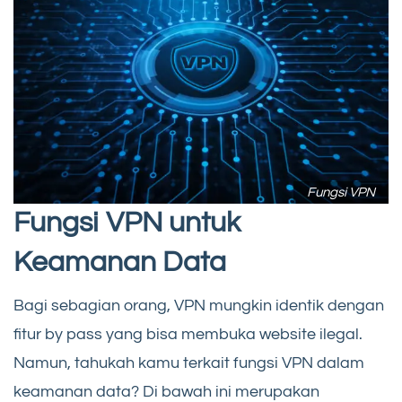
Fungsi VPN
Fungsi VPN untuk
Keamanan Data
Bagi sebagian orang, VPN mungkin identik dengan
fitur by pass yang bisa membuka website ilegal.
Namun, tahukah kamu terkait fungsi VPN dalam
keamanan data? Di bawah ini merupakan