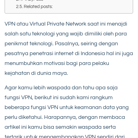
Related posts:
VPN atau Virtual Private Network saat ini menajdi
salah satu teknologi yang wajib dimiliki oleh para
penikmat teknologi. Pasalnya, seiring dengan
pesatnya penetrasi internet di Indonesia hal ini juga
menumbuhkan motivasi bagi para pelaku
kejahatan di dunia maya.
Agar kamu lebih waspada dan tahu apa saja
fungsi VPN, berikut ini sudah kami rangkum
beberapa fungsi VPN untuk keamanan data yang
perlu diketahui. Harapannya, dengan membaca
artikel ini kamu bisa semakin waspada serta
tertarik untuk mengembangkan VPN sendiri dari