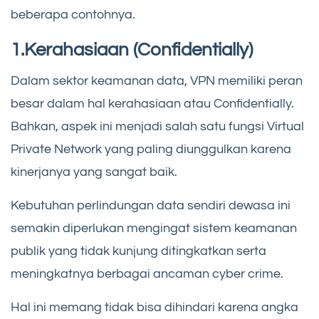
beberapa contohnya.
1.Kerahasiaan (Confidentially)
Dalam sektor keamanan data, VPN memiliki peran
besar dalam hal kerahasiaan atau Confidentially.
Bahkan, aspek ini menjadi salah satu fungsi Virtual
Private Network yang paling diunggulkan karena
kinerjanya yang sangat baik.
Kebutuhan perlindungan data sendiri dewasa ini
semakin diperlukan mengingat sistem keamanan
publik yang tidak kunjung ditingkatkan serta
meningkatnya berbagai ancaman cyber crime.
Hal ini memang tidak bisa dihindari karena angka