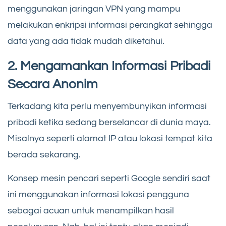
menggunakan jaringan VPN yang mampu
melakukan enkripsi informasi perangkat sehingga
data yang ada tidak mudah diketahui.
2. Mengamankan Informasi Pribadi
Secara Anonim
Terkadang kita perlu menyembunyikan informasi
pribadi ketika sedang berselancar di dunia maya.
Misalnya seperti alamat IP atau lokasi tempat kita
berada sekarang.
Konsep mesin pencari seperti Google sendiri saat
ini menggunakan informasi lokasi pengguna
sebagai acuan untuk menampilkan hasil