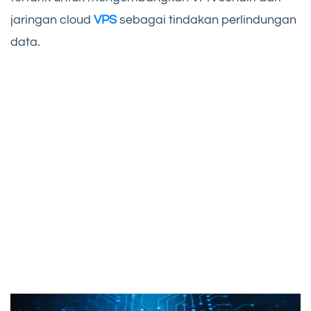
jaringan cloud
VPS
sebagai tindakan perlindungan
data.