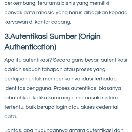
berkembang, terutama bisnis yang memiliki
banyak data rahasia yang harus dibagikan kepada
karyawan di kantor cabang.
3.Autentikasi Sumber (Origin
Authentication)
Apa itu autentikasi? Secara garis besar, autentikasi
adalah sebuah tahapan atau proses yang
bertujuan untuk memberikan validasi terhadap
identitas pengguna. Proses autentikasi biasanya
dibutuhkan ketika kamu ingin memasuki sistem
tertentu, baik berupa login atau akses cedential
data.
Lantas, apa hubungannya antara autentikasi dan