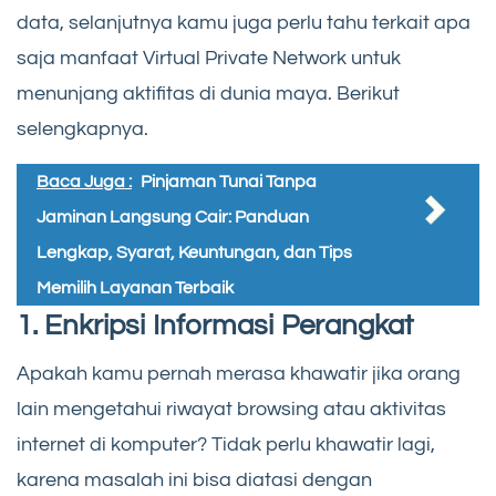
data, selanjutnya kamu juga perlu tahu terkait apa
saja manfaat Virtual Private Network untuk
menunjang aktifitas di dunia maya. Berikut
selengkapnya.
Baca Juga :
Pinjaman Tunai Tanpa
Jaminan Langsung Cair: Panduan
Lengkap, Syarat, Keuntungan, dan Tips
Memilih Layanan Terbaik
1. Enkripsi Informasi Perangkat
Apakah kamu pernah merasa khawatir jika orang
lain mengetahui riwayat browsing atau aktivitas
internet di komputer? Tidak perlu khawatir lagi,
karena masalah ini bisa diatasi dengan