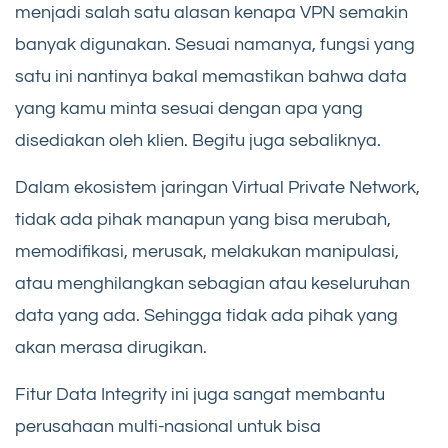
menjadi salah satu alasan kenapa VPN semakin
banyak digunakan. Sesuai namanya, fungsi yang
satu ini nantinya bakal memastikan bahwa data
yang kamu minta sesuai dengan apa yang
disediakan oleh klien. Begitu juga sebaliknya.
Dalam ekosistem jaringan Virtual Private Network,
tidak ada pihak manapun yang bisa merubah,
memodifikasi, merusak, melakukan manipulasi,
atau menghilangkan sebagian atau keseluruhan
data yang ada. Sehingga tidak ada pihak yang
akan merasa dirugikan.
Fitur Data Integrity ini juga sangat membantu
perusahaan multi-nasional untuk bisa