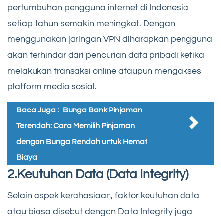
pertumbuhan pengguna internet di Indonesia
setiap tahun semakin meningkat. Dengan
menggunakan jaringan VPN diharapkan pengguna
akan terhindar dari pencurian data pribadi ketika
melakukan transaksi online ataupun mengakses
platform media sosial.
Baca Juga :
Bunga Bank Pinjaman
Terendah: Cara Memilih Pinjaman
dengan Bunga Rendah untuk Hemat
Biaya
2.Keutuhan Data (Data Integrity)
Selain aspek kerahasiaan, faktor keutuhan data
atau biasa disebut dengan Data Integrity juga