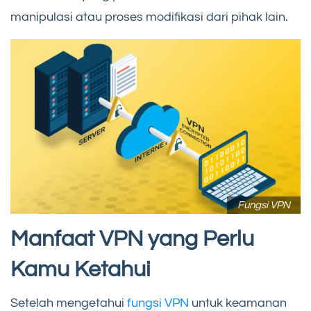
manipulasi atau proses modifikasi dari pihak lain.
Fungsi VPN
Manfaat VPN yang Perlu
Kamu Ketahui
Setelah mengetahui
fungsi VPN
untuk keamanan