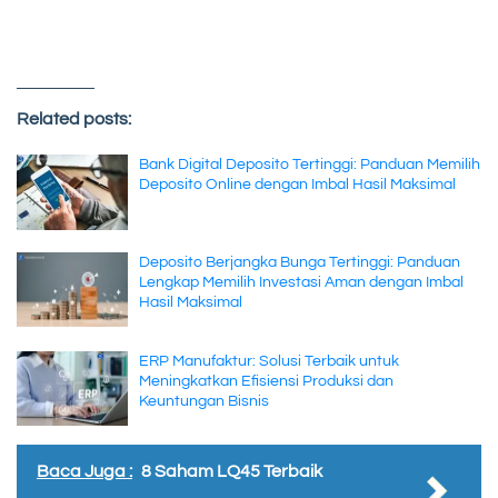
Related posts:
Bank Digital Deposito Tertinggi: Panduan Memilih
Deposito Online dengan Imbal Hasil Maksimal
Deposito Berjangka Bunga Tertinggi: Panduan
Lengkap Memilih Investasi Aman dengan Imbal
Hasil Maksimal
ERP Manufaktur: Solusi Terbaik untuk
Meningkatkan Efisiensi Produksi dan
Keuntungan Bisnis
Baca Juga :
8 Saham LQ45 Terbaik