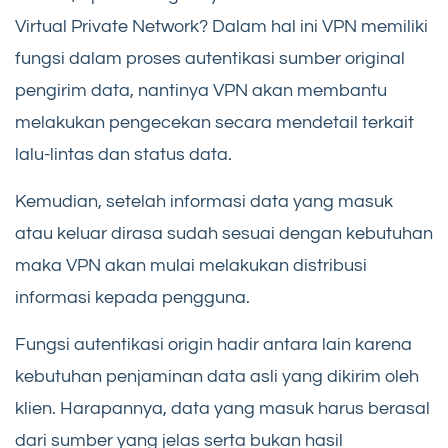
Virtual Private Network? Dalam hal ini VPN memiliki
fungsi dalam proses autentikasi sumber original
pengirim data, nantinya VPN akan membantu
melakukan pengecekan secara mendetail terkait
lalu-lintas dan status data.
Kemudian, setelah informasi data yang masuk
atau keluar dirasa sudah sesuai dengan kebutuhan
maka VPN akan mulai melakukan distribusi
informasi kepada pengguna.
Fungsi autentikasi origin hadir antara lain karena
kebutuhan penjaminan data asli yang dikirim oleh
klien. Harapannya, data yang masuk harus berasal
dari sumber yang jelas serta bukan hasil