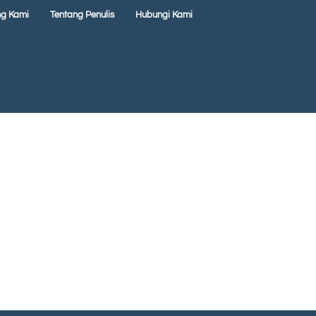
ng Kami
Tentang Penulis
Hubungi Kami