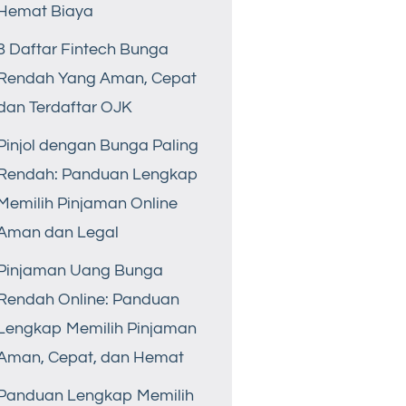
Hemat Biaya
8 Daftar Fintech Bunga
Rendah Yang Aman, Cepat
dan Terdaftar OJK
Pinjol dengan Bunga Paling
Rendah: Panduan Lengkap
Memilih Pinjaman Online
Aman dan Legal
Pinjaman Uang Bunga
Rendah Online: Panduan
Lengkap Memilih Pinjaman
Aman, Cepat, dan Hemat
Panduan Lengkap Memilih