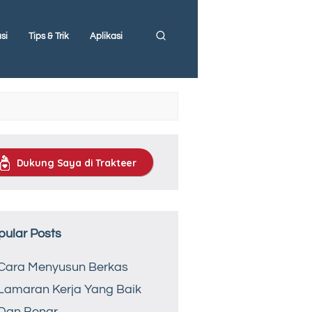
si
Tips & Trik
Aplikasi
Dukung Saya di Trakteer
pular Posts
Cara Menyusun Berkas
Lamaran Kerja Yang Baik
Dan Benar