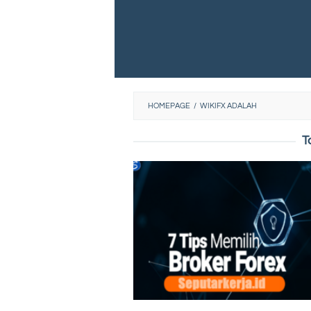
HOMEPAGE
/
WIKIFX ADALAH
T