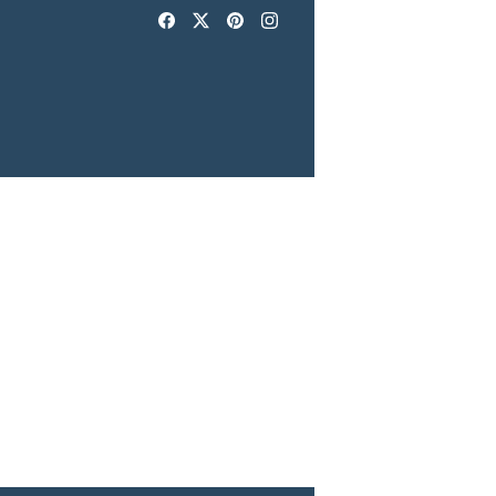
close