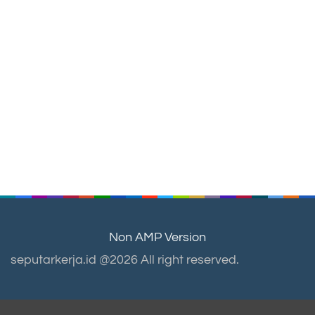
Non AMP Version
seputarkerja.id @2026 All right reserved.