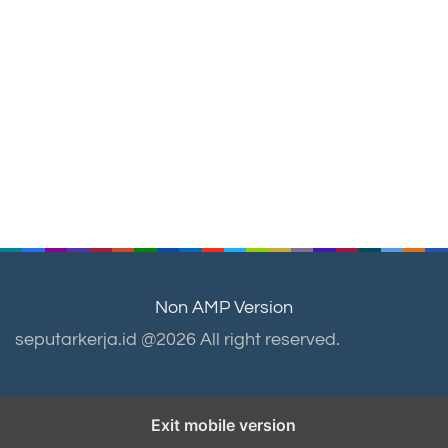
Non AMP Version
seputarkerja.id @2026 All right reserved.
Exit mobile version