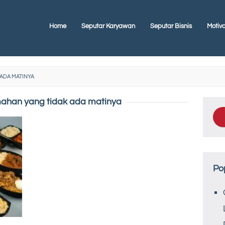
Home
Seputar Karyawan
Seputar Bisnis
Motiva
ADA MATINYA
ahan yang tidak ada matinya
Po