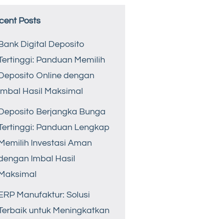
cent Posts
Bank Digital Deposito
Tertinggi: Panduan Memilih
Deposito Online dengan
Imbal Hasil Maksimal
Deposito Berjangka Bunga
Tertinggi: Panduan Lengkap
Memilih Investasi Aman
dengan Imbal Hasil
Maksimal
ERP Manufaktur: Solusi
Terbaik untuk Meningkatkan