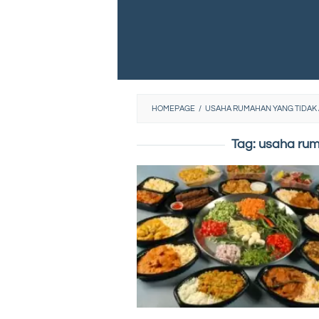
HOMEPAGE
/
USAHA RUMAHAN YANG TIDAK 
Tag:
usaha rum