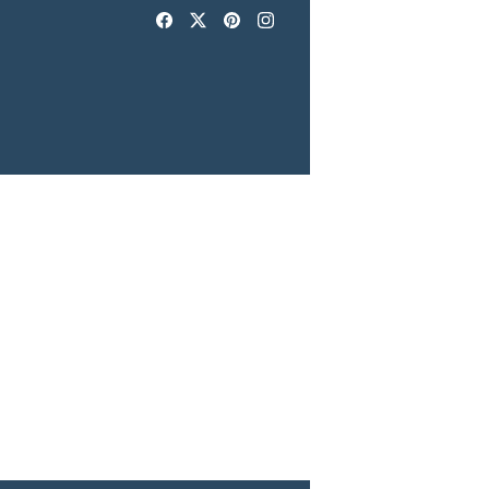
close