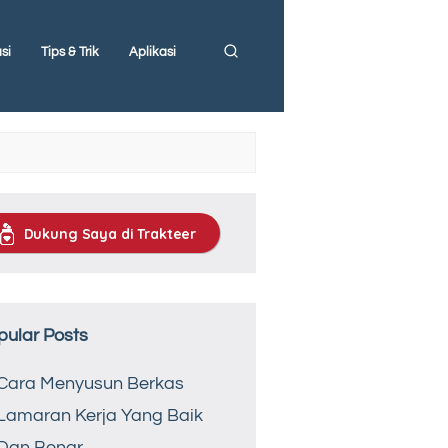
si
Tips & Trik
Aplikasi
Dukung Saya di Trakteer
pular Posts
Cara Menyusun Berkas
Lamaran Kerja Yang Baik
Dan Benar