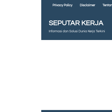
Skip
Privacy Policy
Disclaimer
Tenta
to
content
SEPUTAR KERJA
Informasi dan Solusi Dunia Kerja Terkini