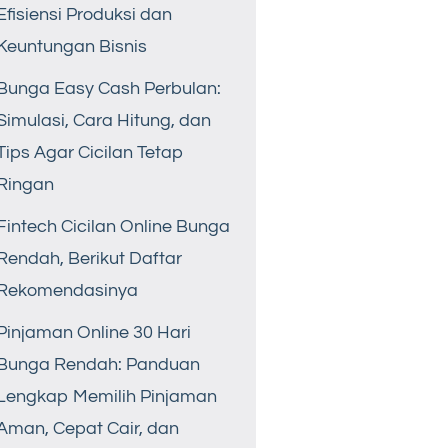
Efisiensi Produksi dan
Keuntungan Bisnis
Bunga Easy Cash Perbulan:
Simulasi, Cara Hitung, dan
Tips Agar Cicilan Tetap
Ringan
Fintech Cicilan Online Bunga
Rendah, Berikut Daftar
Rekomendasinya
Pinjaman Online 30 Hari
Bunga Rendah: Panduan
Lengkap Memilih Pinjaman
Aman, Cepat Cair, dan