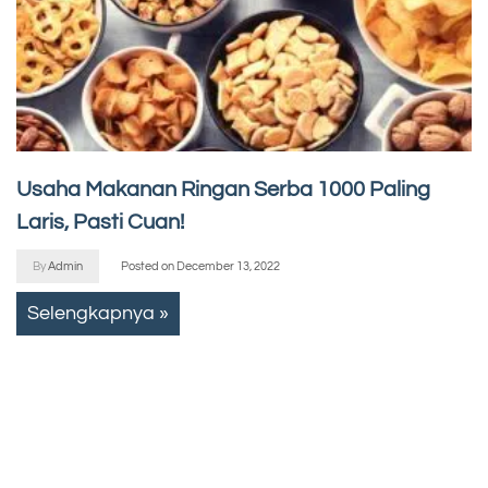
Usaha Makanan Ringan Serba 1000 Paling
Laris, Pasti Cuan!
By
Admin
Posted on
December 13, 2022
Selengkapnya »