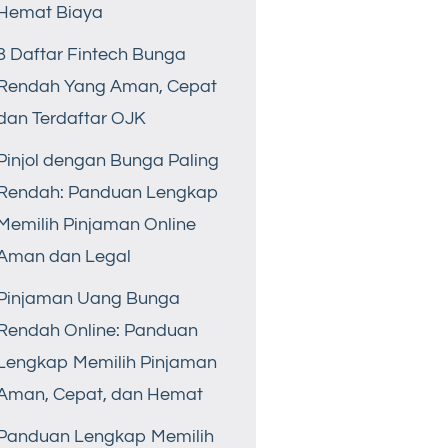
Hemat Biaya
8 Daftar Fintech Bunga
Rendah Yang Aman, Cepat
dan Terdaftar OJK
Pinjol dengan Bunga Paling
Rendah: Panduan Lengkap
Memilih Pinjaman Online
Aman dan Legal
Pinjaman Uang Bunga
Rendah Online: Panduan
Lengkap Memilih Pinjaman
Aman, Cepat, dan Hemat
Panduan Lengkap Memilih