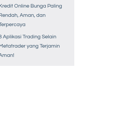
Kredit Online Bunga Paling
Rendah, Aman, dan
Terpercaya
8 Aplikasi Trading Selain
Metatrader yang Terjamin
Aman!