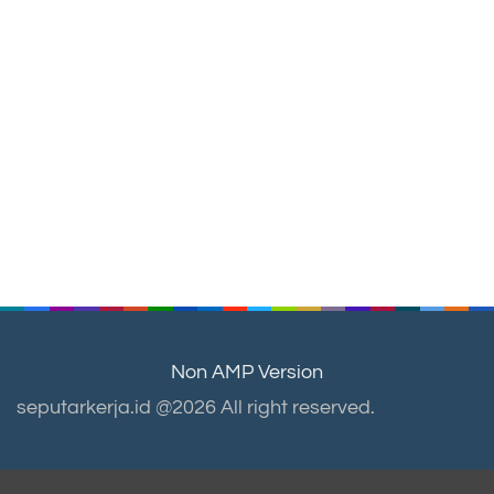
Non AMP Version
seputarkerja.id @2026 All right reserved.