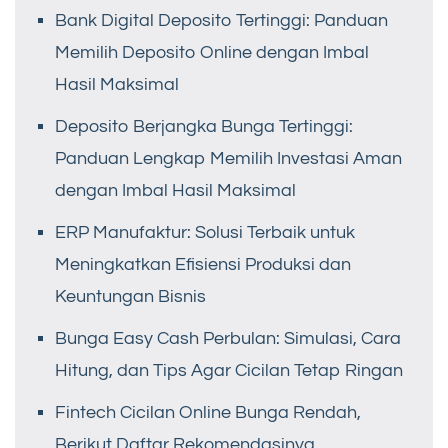
Bank Digital Deposito Tertinggi: Panduan
Memilih Deposito Online dengan Imbal
Hasil Maksimal
Deposito Berjangka Bunga Tertinggi:
Panduan Lengkap Memilih Investasi Aman
dengan Imbal Hasil Maksimal
ERP Manufaktur: Solusi Terbaik untuk
Meningkatkan Efisiensi Produksi dan
Keuntungan Bisnis
Bunga Easy Cash Perbulan: Simulasi, Cara
Hitung, dan Tips Agar Cicilan Tetap Ringan
Fintech Cicilan Online Bunga Rendah,
Berikut Daftar Rekomendasinya