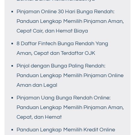
Pinjaman Online 30 Hari Bunga Rendah:
Panduan Lengkap Memilih Pinjaman Aman,
Cepat Cair, dan Hemat Biaya
8 Daftar Fintech Bunga Rendah Yang
Aman, Cepat dan Terdaftar OJK
Pinjol dengan Bunga Paling Rendah:
Panduan Lengkap Memilih Pinjaman Online
Aman dan Legal
Pinjaman Uang Bunga Rendah Online:
Panduan Lengkap Memilih Pinjaman Aman,
Cepat, dan Hemat
Panduan Lengkap Memilih Kredit Online