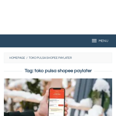
MENU
HOMEPAGE
/
TOKO PULSA SHOPEE PAYLATER
Tag:
toko pulsa shopee paylater