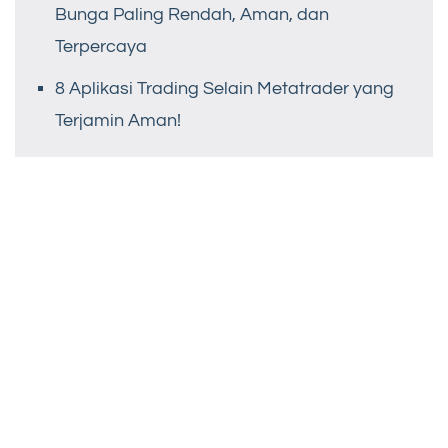
Bunga Paling Rendah, Aman, dan
Terpercaya
8 Aplikasi Trading Selain Metatrader yang
Terjamin Aman!