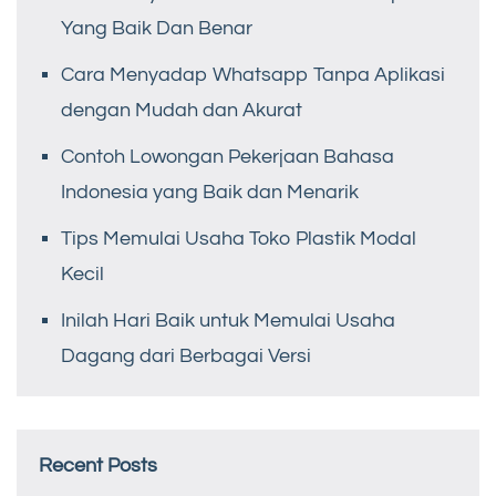
Yang Baik Dan Benar
Cara Menyadap Whatsapp Tanpa Aplikasi
dengan Mudah dan Akurat
Contoh Lowongan Pekerjaan Bahasa
Indonesia yang Baik dan Menarik
Tips Memulai Usaha Toko Plastik Modal
Kecil
Inilah Hari Baik untuk Memulai Usaha
Dagang dari Berbagai Versi
Recent Posts