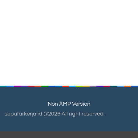
Non AMP Version
seputarkerja.id @2026 All right reserved.