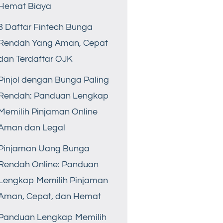
Hemat Biaya
8 Daftar Fintech Bunga
Rendah Yang Aman, Cepat
dan Terdaftar OJK
Pinjol dengan Bunga Paling
Rendah: Panduan Lengkap
Memilih Pinjaman Online
Aman dan Legal
Pinjaman Uang Bunga
Rendah Online: Panduan
Lengkap Memilih Pinjaman
Aman, Cepat, dan Hemat
Panduan Lengkap Memilih