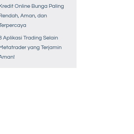
Kredit Online Bunga Paling
Rendah, Aman, dan
Terpercaya
8 Aplikasi Trading Selain
Metatrader yang Terjamin
Aman!