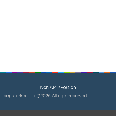
Non AMP Version
seputarkerja.id @2026 All right reserved.