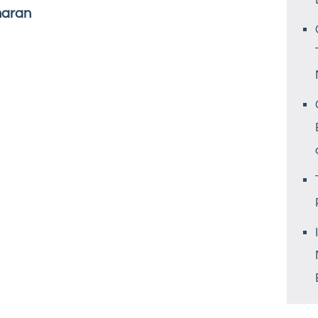
maran