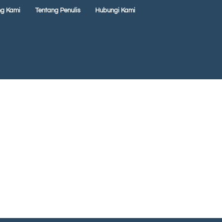
ng Kami
Tentang Penulis
Hubungi Kami