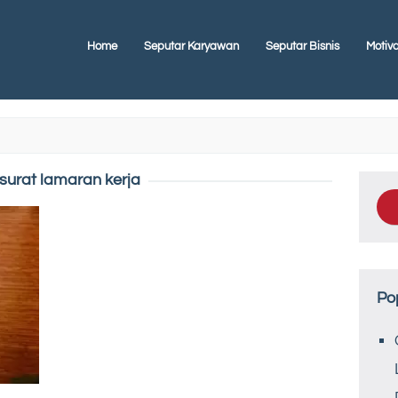
Home
Seputar Karyawan
Seputar Bisnis
Motiva
surat lamaran kerja
Po