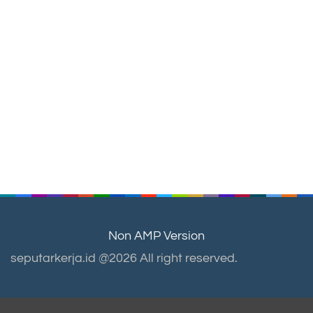
Non AMP Version
seputarkerja.id @2026 All right reserved.