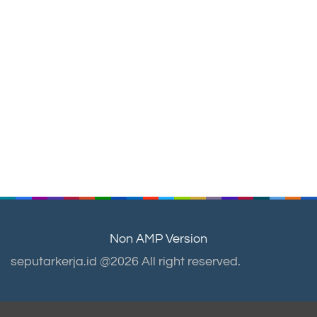
Non AMP Version
seputarkerja.id @2026 All right reserved.