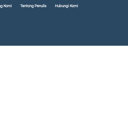
ng Kami
Tentang Penulis
Hubungi Kami