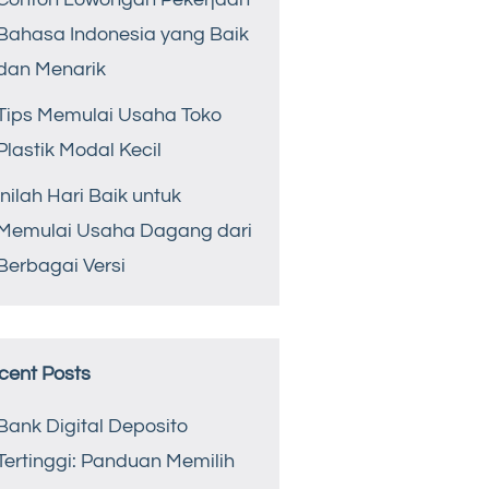
Bahasa Indonesia yang Baik
dan Menarik
Tips Memulai Usaha Toko
Plastik Modal Kecil
Inilah Hari Baik untuk
Memulai Usaha Dagang dari
Berbagai Versi
cent Posts
Bank Digital Deposito
Tertinggi: Panduan Memilih