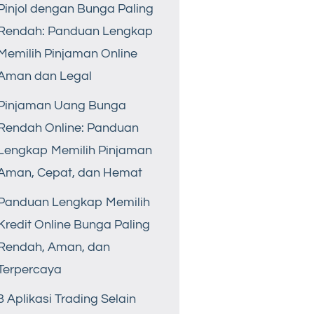
Pinjol dengan Bunga Paling
Rendah: Panduan Lengkap
Memilih Pinjaman Online
Aman dan Legal
Pinjaman Uang Bunga
Rendah Online: Panduan
Lengkap Memilih Pinjaman
Aman, Cepat, dan Hemat
Panduan Lengkap Memilih
Kredit Online Bunga Paling
Rendah, Aman, dan
Terpercaya
8 Aplikasi Trading Selain