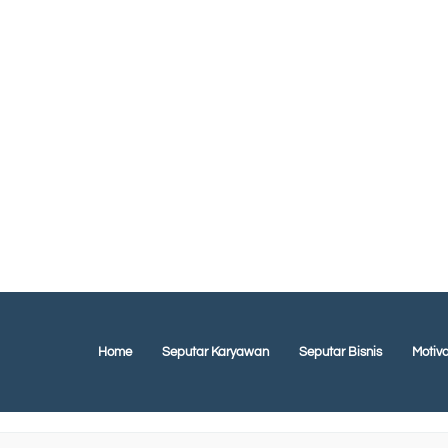
Home
Seputar Karyawan
Seputar Bisnis
Motiva