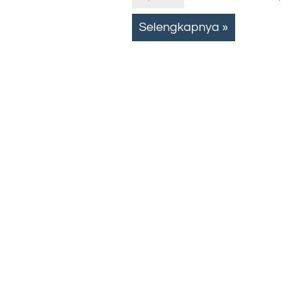
Selengkapnya »