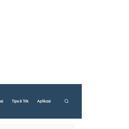
si
Tips & Trik
Aplikasi