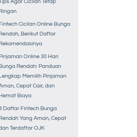
Tips Agar Cicilan Tetap
Ringan
Fintech Cicilan Online Bunga
Rendah, Berikut Daftar
Rekomendasinya
Pinjaman Online 30 Hari
Bunga Rendah: Panduan
Lengkap Memilih Pinjaman
Aman, Cepat Cair, dan
Hemat Biaya
8 Daftar Fintech Bunga
Rendah Yang Aman, Cepat
dan Terdaftar OJK