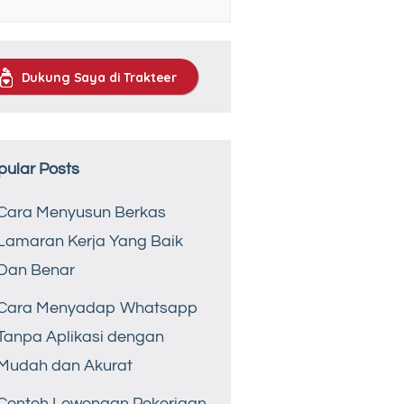
Dukung Saya di Trakteer
pular Posts
Cara Menyusun Berkas
Lamaran Kerja Yang Baik
Dan Benar
Cara Menyadap Whatsapp
Tanpa Aplikasi dengan
Mudah dan Akurat
Contoh Lowongan Pekerjaan