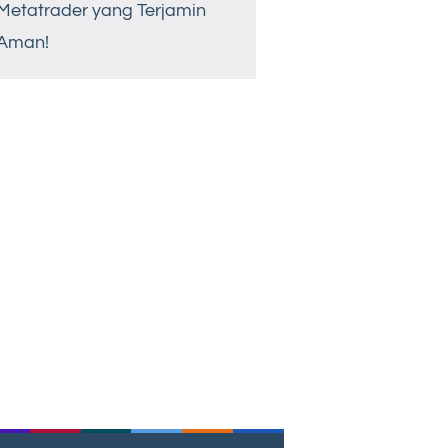
Metatrader yang Terjamin
Aman!