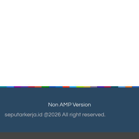
Non AMP Version
seputarkerja.id @2026 All right reserved.