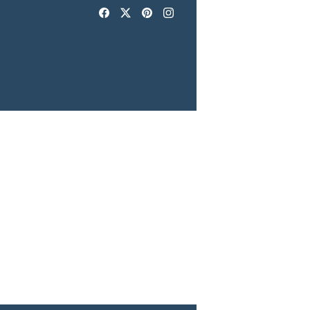
close