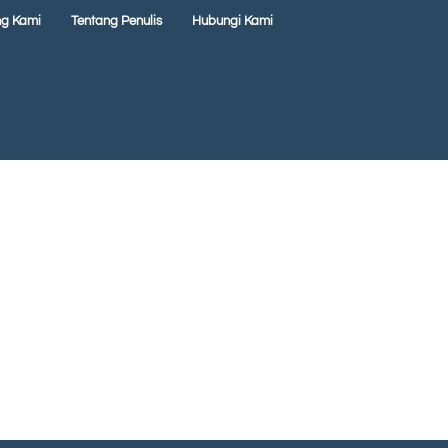
ng Kami
Tentang Penulis
Hubungi Kami