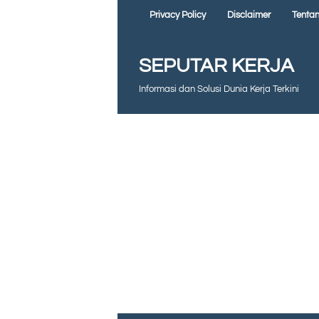
Skip
Privacy Policy
Disclaimer
Tenta
to
content
SEPUTAR KERJA
Informasi dan Solusi Dunia Kerja Terkini