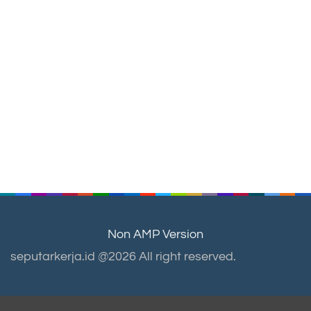
Non AMP Version
seputarkerja.id @2026 All right reserved.