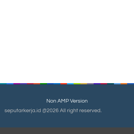
Non AMP Version
seputarkerja.id @2026 All right reserved.