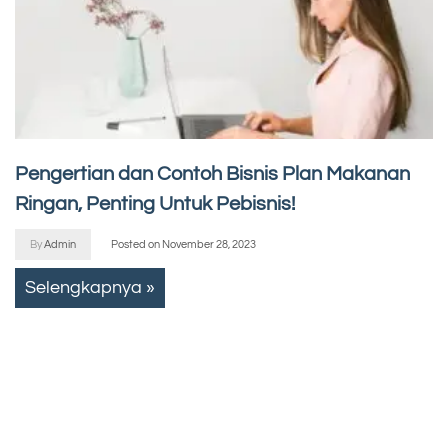
Pengertian dan Contoh Bisnis Plan Makanan
Ringan, Penting Untuk Pebisnis!
By
Admin
Posted on
November 28, 2023
Selengkapnya »