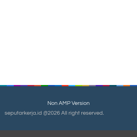
Non AMP Version
seputarkerja.id @2026 All right reserved.