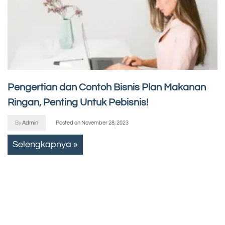
Pengertian dan Contoh Bisnis Plan Makanan
Ringan, Penting Untuk Pebisnis!
By
Admin
Posted on
November 28, 2023
Selengkapnya »