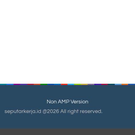
Non AMP Version
seputarkerja.id @2026 All right reserved.