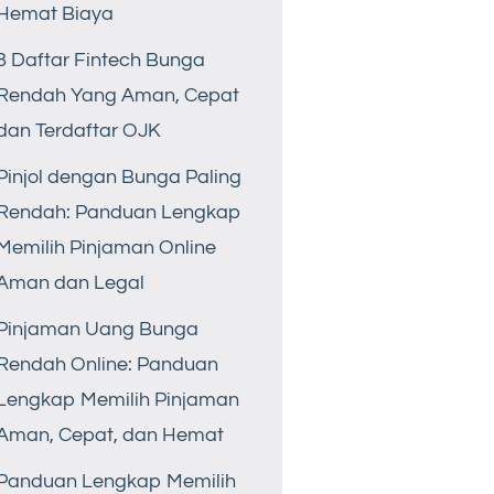
Hemat Biaya
8 Daftar Fintech Bunga
Rendah Yang Aman, Cepat
dan Terdaftar OJK
Pinjol dengan Bunga Paling
Rendah: Panduan Lengkap
Memilih Pinjaman Online
Aman dan Legal
Pinjaman Uang Bunga
Rendah Online: Panduan
Lengkap Memilih Pinjaman
Aman, Cepat, dan Hemat
Panduan Lengkap Memilih