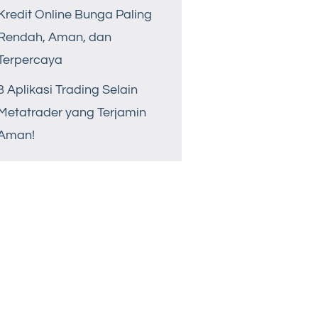
Kredit Online Bunga Paling
Rendah, Aman, dan
Terpercaya
8 Aplikasi Trading Selain
Metatrader yang Terjamin
Aman!