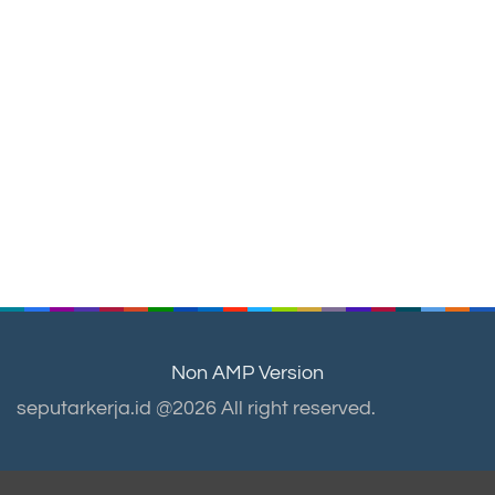
Non AMP Version
seputarkerja.id @2026 All right reserved.