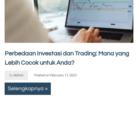
Perbedaan Investasi dan Trading: Mana yang
Lebih Cocok untuk Anda?
By
Admin
Posted on
February 13, 2023
Selengkapnya »