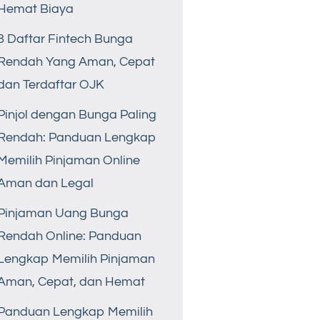
Hemat Biaya
8 Daftar Fintech Bunga
Rendah Yang Aman, Cepat
dan Terdaftar OJK
Pinjol dengan Bunga Paling
Rendah: Panduan Lengkap
Memilih Pinjaman Online
Aman dan Legal
Pinjaman Uang Bunga
Rendah Online: Panduan
Lengkap Memilih Pinjaman
Aman, Cepat, dan Hemat
Panduan Lengkap Memilih