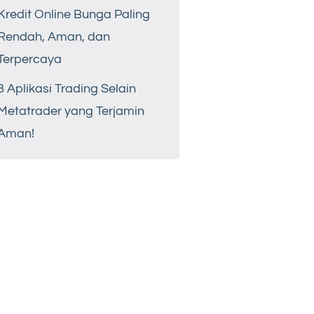
Kredit Online Bunga Paling
Rendah, Aman, dan
Terpercaya
8 Aplikasi Trading Selain
Metatrader yang Terjamin
Aman!