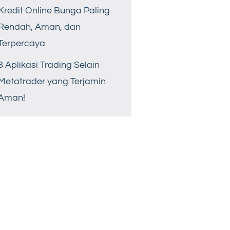
Kredit Online Bunga Paling
Rendah, Aman, dan
Terpercaya
8 Aplikasi Trading Selain
Metatrader yang Terjamin
Aman!