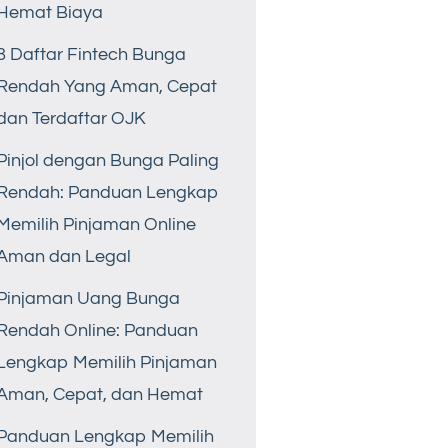
Hemat Biaya
8 Daftar Fintech Bunga
Rendah Yang Aman, Cepat
dan Terdaftar OJK
Pinjol dengan Bunga Paling
Rendah: Panduan Lengkap
Memilih Pinjaman Online
Aman dan Legal
Pinjaman Uang Bunga
Rendah Online: Panduan
Lengkap Memilih Pinjaman
Aman, Cepat, dan Hemat
Panduan Lengkap Memilih