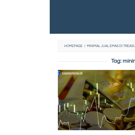
HOMEPAGE
/
MINIMAL JUAL EMAS DI TREAS
Tag:
mini