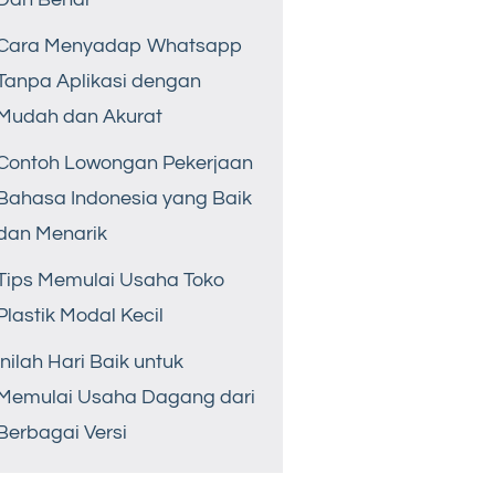
Cara Menyadap Whatsapp
Tanpa Aplikasi dengan
Mudah dan Akurat
Contoh Lowongan Pekerjaan
Bahasa Indonesia yang Baik
dan Menarik
Tips Memulai Usaha Toko
Plastik Modal Kecil
Inilah Hari Baik untuk
Memulai Usaha Dagang dari
Berbagai Versi