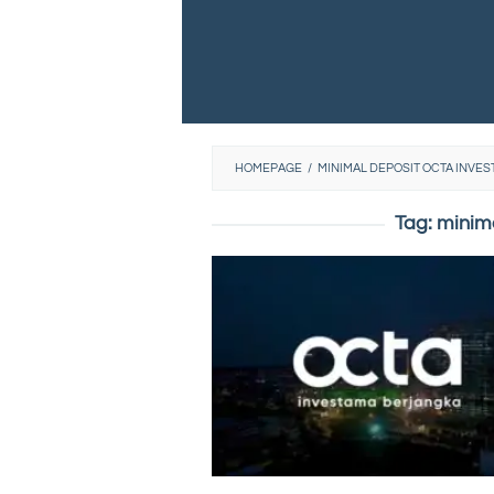
HOMEPAGE
/
MINIMAL DEPOSIT OCTA INVE
Tag:
minima