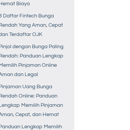
Hemat Biaya
8 Daftar Fintech Bunga
Rendah Yang Aman, Cepat
dan Terdaftar OJK
Pinjol dengan Bunga Paling
Rendah: Panduan Lengkap
Memilih Pinjaman Online
Aman dan Legal
Pinjaman Uang Bunga
Rendah Online: Panduan
Lengkap Memilih Pinjaman
Aman, Cepat, dan Hemat
Panduan Lengkap Memilih