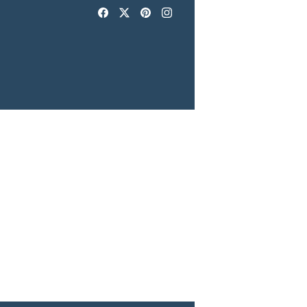
close