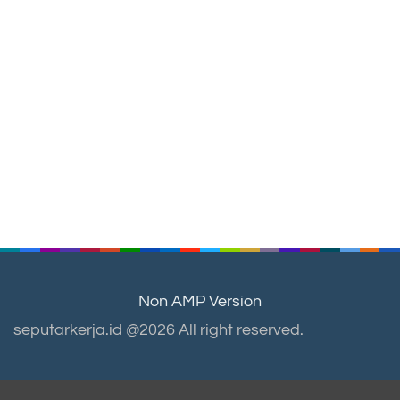
Non AMP Version
seputarkerja.id @2026 All right reserved.