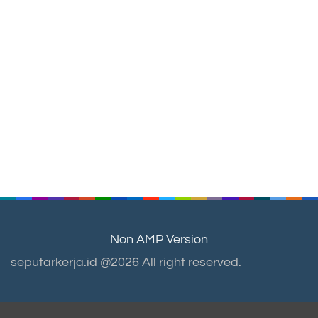
Non AMP Version
seputarkerja.id @2026 All right reserved.