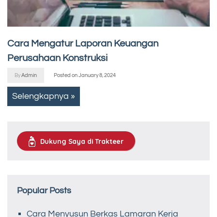
Cara Mengatur Laporan Keuangan
Perusahaan Konstruksi
By
Admin
Posted on
January 8, 2024
Selengkapnya »
Dukung Saya di Trakteer
Popular Posts
Cara Menyusun Berkas Lamaran Kerja