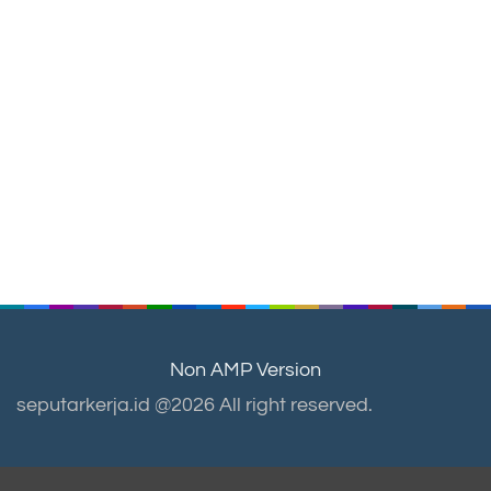
Non AMP Version
seputarkerja.id @2026 All right reserved.