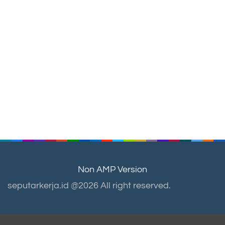
Non AMP Version
seputarkerja.id @2026 All right reserved.