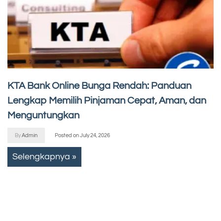
KTA Bank Online Bunga Rendah: Panduan
Lengkap Memilih Pinjaman Cepat, Aman, dan
Menguntungkan
By
Admin
Posted on
July 24, 2026
Selengkapnya »