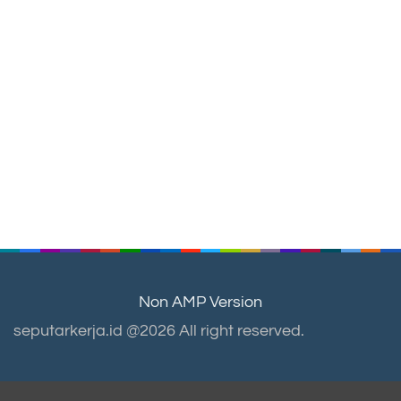
Non AMP Version
seputarkerja.id @2026 All right reserved.