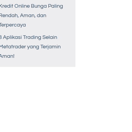
Kredit Online Bunga Paling
Rendah, Aman, dan
Terpercaya
8 Aplikasi Trading Selain
Metatrader yang Terjamin
Aman!