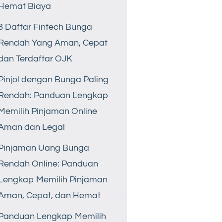
Hemat Biaya
8 Daftar Fintech Bunga
Rendah Yang Aman, Cepat
dan Terdaftar OJK
Pinjol dengan Bunga Paling
Rendah: Panduan Lengkap
Memilih Pinjaman Online
Aman dan Legal
Pinjaman Uang Bunga
Rendah Online: Panduan
Lengkap Memilih Pinjaman
Aman, Cepat, dan Hemat
Panduan Lengkap Memilih