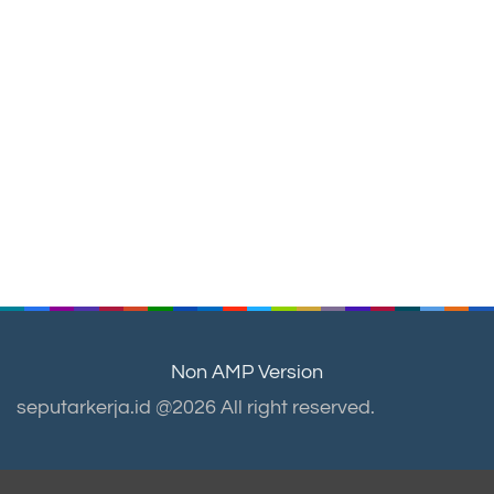
Non AMP Version
seputarkerja.id @2026 All right reserved.