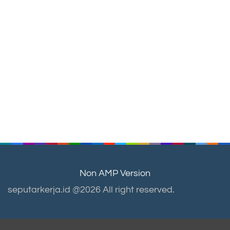
Non AMP Version
seputarkerja.id @2026 All right reserved.