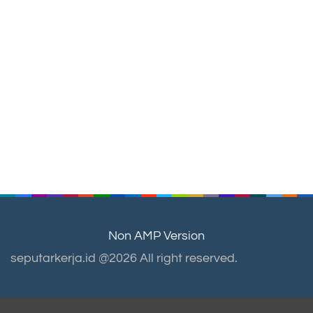
Non AMP Version
seputarkerja.id @2026 All right reserved.