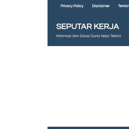
Skip
Privacy Policy
Disclaimer
Tenta
to
content
SEPUTAR KERJA
Informasi dan Solusi Dunia Kerja Terkini