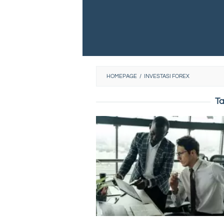
HOMEPAGE
/
INVESTASI FOREX
T