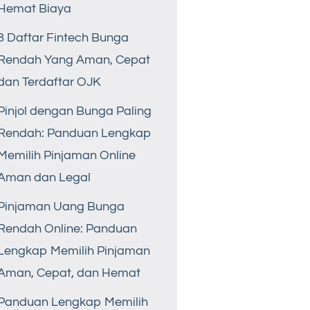
Hemat Biaya
8 Daftar Fintech Bunga
Rendah Yang Aman, Cepat
dan Terdaftar OJK
Pinjol dengan Bunga Paling
Rendah: Panduan Lengkap
Memilih Pinjaman Online
Aman dan Legal
Pinjaman Uang Bunga
Rendah Online: Panduan
Lengkap Memilih Pinjaman
Aman, Cepat, dan Hemat
Panduan Lengkap Memilih