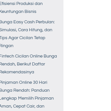
Efisiensi Produksi dan
Keuntungan Bisnis
Bunga Easy Cash Perbulan:
Simulasi, Cara Hitung, dan
Tips Agar Cicilan Tetap
Ringan
Fintech Cicilan Online Bunga
Rendah, Berikut Daftar
Rekomendasinya
Pinjaman Online 30 Hari
Bunga Rendah: Panduan
Lengkap Memilih Pinjaman
Aman, Cepat Cair, dan