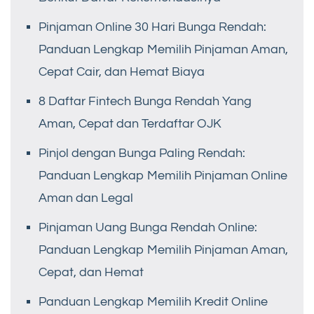
Pinjaman Online 30 Hari Bunga Rendah:
Panduan Lengkap Memilih Pinjaman Aman,
Cepat Cair, dan Hemat Biaya
8 Daftar Fintech Bunga Rendah Yang
Aman, Cepat dan Terdaftar OJK
Pinjol dengan Bunga Paling Rendah:
Panduan Lengkap Memilih Pinjaman Online
Aman dan Legal
Pinjaman Uang Bunga Rendah Online:
Panduan Lengkap Memilih Pinjaman Aman,
Cepat, dan Hemat
Panduan Lengkap Memilih Kredit Online