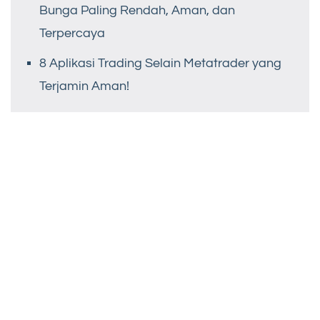
Bunga Paling Rendah, Aman, dan
Terpercaya
8 Aplikasi Trading Selain Metatrader yang
Terjamin Aman!