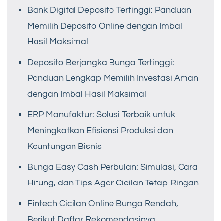
Bank Digital Deposito Tertinggi: Panduan
Memilih Deposito Online dengan Imbal
Hasil Maksimal
Deposito Berjangka Bunga Tertinggi:
Panduan Lengkap Memilih Investasi Aman
dengan Imbal Hasil Maksimal
ERP Manufaktur: Solusi Terbaik untuk
Meningkatkan Efisiensi Produksi dan
Keuntungan Bisnis
Bunga Easy Cash Perbulan: Simulasi, Cara
Hitung, dan Tips Agar Cicilan Tetap Ringan
Fintech Cicilan Online Bunga Rendah,
Berikut Daftar Rekomendasinya