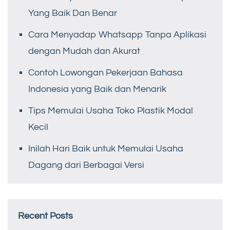
Yang Baik Dan Benar
Cara Menyadap Whatsapp Tanpa Aplikasi
dengan Mudah dan Akurat
Contoh Lowongan Pekerjaan Bahasa
Indonesia yang Baik dan Menarik
Tips Memulai Usaha Toko Plastik Modal
Kecil
Inilah Hari Baik untuk Memulai Usaha
Dagang dari Berbagai Versi
Recent Posts