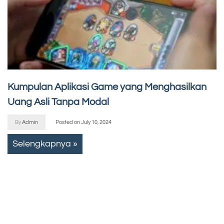
Kumpulan Aplikasi Game yang Menghasilkan
Uang Asli Tanpa Modal
By
Admin
Posted on
July 10, 2024
Selengkapnya »