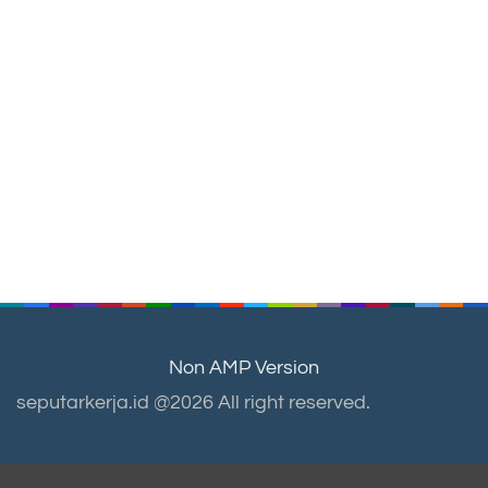
Non AMP Version
seputarkerja.id @2026 All right reserved.