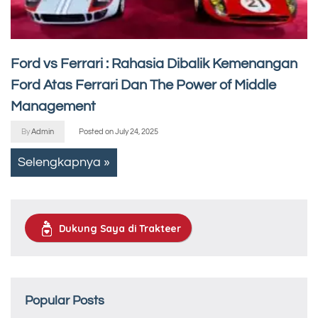
Ford vs Ferrari : Rahasia Dibalik Kemenangan
Ford Atas Ferrari Dan The Power of Middle
Management
By
Admin
Posted on
July 24, 2025
Selengkapnya »
Dukung Saya di Trakteer
Popular Posts