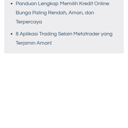
Panduan Lengkap Memilih Kredit Online
Bunga Paling Rendah, Aman, dan
Terpercaya
8 Aplikasi Trading Selain Metatrader yang
Terjamin Aman!