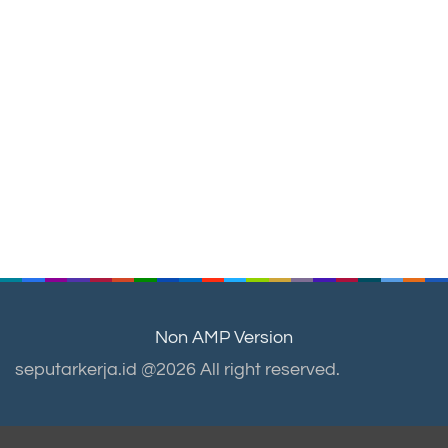
Non AMP Version
seputarkerja.id @2026 All right reserved.