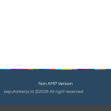
Non AMP Version
seputarkerja.id @2026 All right reserved.