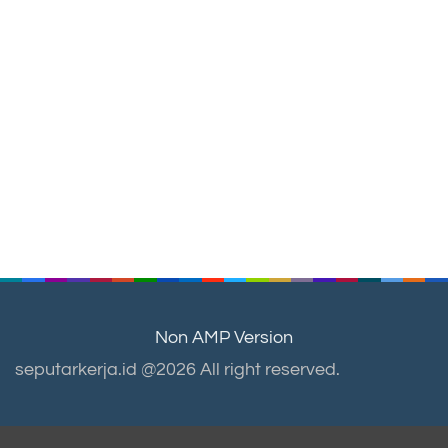
Non AMP Version
seputarkerja.id @2026 All right reserved.