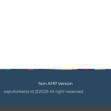
Non AMP Version
seputarkerja.id @2026 All right reserved.