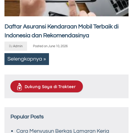
Daftar Asuransi Kendaraan Mobil Terbaik di
Indonesia dan Rekomendasinya
By
Admin
Posted on
June 10, 2026
Selengkapnya »
Dukung Saya di Trakteer
Popular Posts
Cara Menyusun Berkas Lamaran Kerja