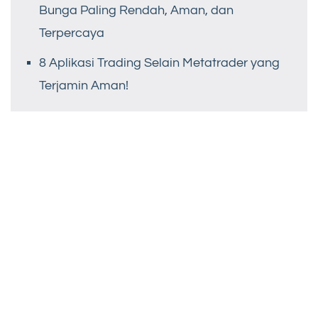
Bunga Paling Rendah, Aman, dan
Terpercaya
8 Aplikasi Trading Selain Metatrader yang
Terjamin Aman!