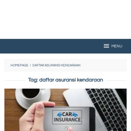
MENU
HOMEPAGE
/
DAFTAR ASURANSI KENDARAAN
Tag:
daftar asuransi kendaraan