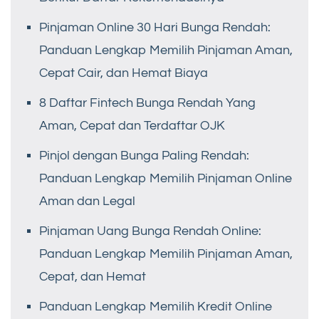
Pinjaman Online 30 Hari Bunga Rendah:
Panduan Lengkap Memilih Pinjaman Aman,
Cepat Cair, dan Hemat Biaya
8 Daftar Fintech Bunga Rendah Yang
Aman, Cepat dan Terdaftar OJK
Pinjol dengan Bunga Paling Rendah:
Panduan Lengkap Memilih Pinjaman Online
Aman dan Legal
Pinjaman Uang Bunga Rendah Online:
Panduan Lengkap Memilih Pinjaman Aman,
Cepat, dan Hemat
Panduan Lengkap Memilih Kredit Online