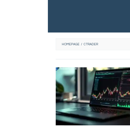
HOMEPAGE
/
CTRADER