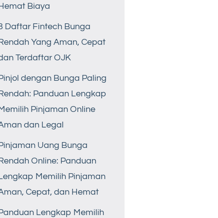
Hemat Biaya
8 Daftar Fintech Bunga
Rendah Yang Aman, Cepat
dan Terdaftar OJK
Pinjol dengan Bunga Paling
Rendah: Panduan Lengkap
Memilih Pinjaman Online
Aman dan Legal
Pinjaman Uang Bunga
Rendah Online: Panduan
Lengkap Memilih Pinjaman
Aman, Cepat, dan Hemat
Panduan Lengkap Memilih