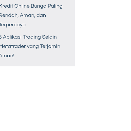
Kredit Online Bunga Paling
Rendah, Aman, dan
Terpercaya
8 Aplikasi Trading Selain
Metatrader yang Terjamin
Aman!