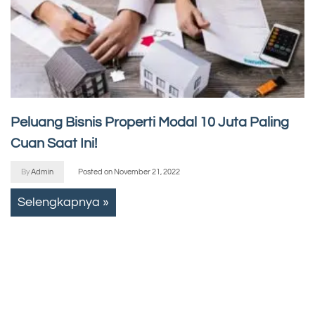
Peluang Bisnis Properti Modal 10 Juta Paling
Cuan Saat Ini!
By
Admin
Posted on
November 21, 2022
Selengkapnya »