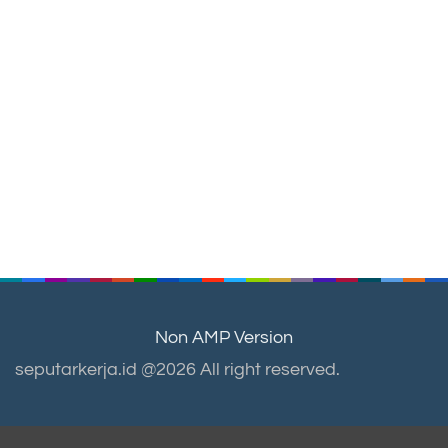
Non AMP Version
seputarkerja.id @2026 All right reserved.